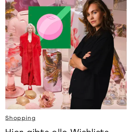
Shopping