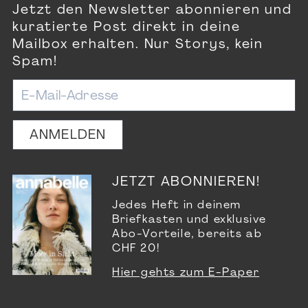
Jetzt den Newsletter abonnieren und
kuratierte Post direkt in deine
Mailbox erhalten. Nur Storys, kein
Spam!
ANMELDEN
JETZT ABONNIEREN!
Jedes Heft in deinem
Briefkasten und exklusive
Abo-Vorteile, bereits ab
CHF 20!
Hier gehts zum E-Paper