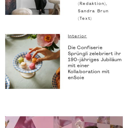
(Redaktion),
Sandra Brun
(Text)
Interior
Die Confiserie
Sprüngli zelebriert ihr
190-jähriges Jubiläum
mit einer
Kollaboration mit
enSoie