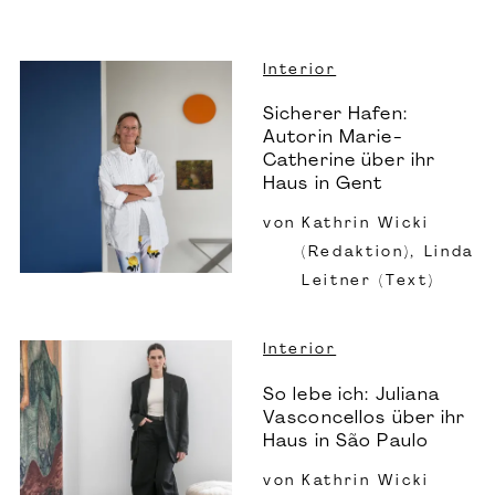
Interior
Sicherer Hafen:
Autorin Marie-
Catherine über ihr
Haus in Gent
von
Kathrin Wicki
(Redaktion), Linda
Leitner (Text)
Interior
So lebe ich: Juliana
Vasconcellos über ihr
Haus in São Paulo
von
Kathrin Wicki